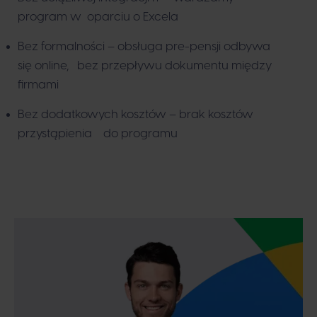
program w oparciu o Excela
Bez formalności – obsługa pre-pensji odbywa
się online, bez przepływu dokumentu między
firmami
Bez dodatkowych kosztów – brak kosztów
przystąpienia do programu