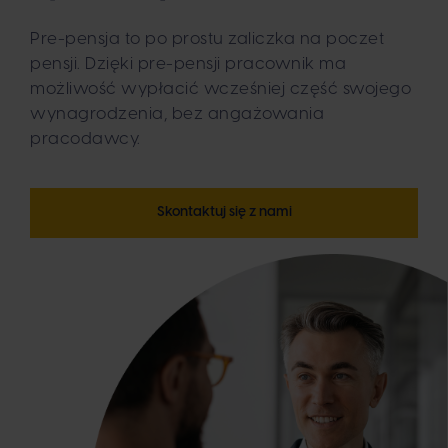
Pre-pensja to po prostu zaliczka na poczet
pensji. Dzięki pre-pensji pracownik ma
możliwość wypłacić wcześniej część swojego
wynagrodzenia, bez angażowania
pracodawcy.
Skontaktuj się z nami