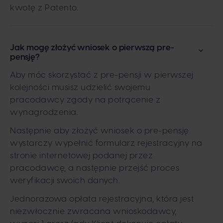
kwotę z Patento.
Jak mogę złożyć wniosek o pierwszą pre-
pensję?
Aby móc skorzystać z pre-pensji w pierwszej
kolejności musisz udzielić swojemu
pracodawcy zgody na potrącenie z
wynagrodzenia.
Następnie aby złożyć wniosek o pre-pensję
wystarczy wypełnić formularz rejestracyjny na
stronie internetowej podanej przez
pracodawcę, a następnie przejść proces
weryfikacji swoich danych.
Jednorazowa opłata rejestracyjna, która jest
niezwłocznie zwracana wnioskodawcy,