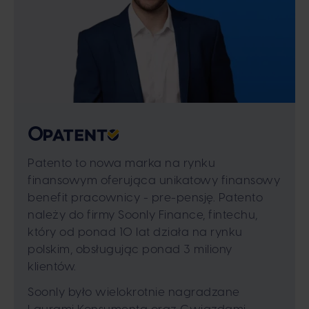
0
Patento to nowa marka na rynku
finansowym oferująca unikatowy finansowy
benefit pracownicy - pre-pensję. Patento
należy do firmy Soonly Finance, fintechu,
który od ponad 10 lat działa na rynku
polskim, obsługując ponad 3 miliony
klientów.
Soonly było wielokrotnie nagradzane