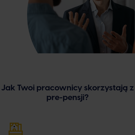
Jak Twoi pracownicy skorzystają z
pre-pensji?