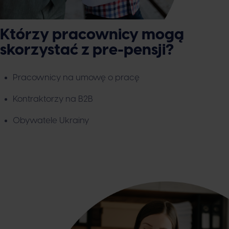
Którzy pracownicy mogą
skorzystać z pre-pensji?
Pracownicy na umowę o pracę
Kontraktorzy na B2B
Obywatele Ukrainy