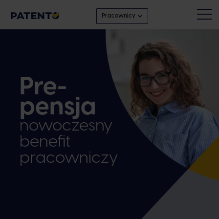
Pracownicy
Pre-
pensja
nowoczesny
benefit
pracowniczy