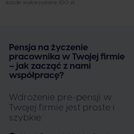
każde wykorzystane 100 zł.
Pensja na życzenie
pracownika w Twojej firmie
– jak zacząć z nami
współpracę?
Wdrożenie pre-pensji w
Twojej firmie jest proste i
szybkie: