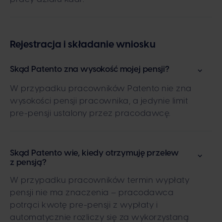
Rejestracja i składanie wniosku
Skąd Patento zna wysokość mojej pensji?
W przypadku pracowników Patento nie zna
wysokości pensji pracownika, a jedynie limit
pre-pensji ustalony przez pracodawcę.
Skąd Patento wie, kiedy otrzymuję przelew
z pensją?
W przypadku pracowników termin wypłaty
pensji nie ma znaczenia – pracodawca
potrąci kwotę pre-pensji z wypłaty i
automatycznie rozliczy się za wykorzystaną