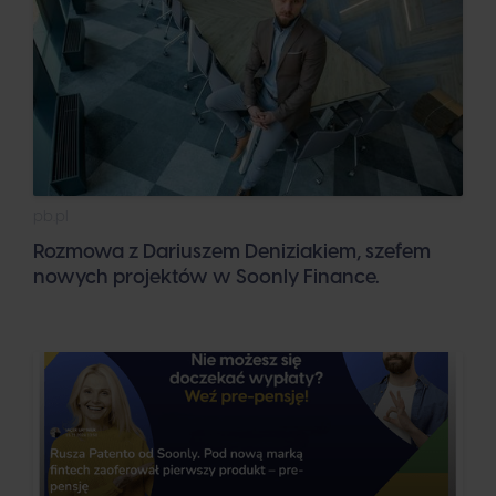
pb.pl
Rozmowa z Dariuszem Deniziakiem, szefem
nowych projektów w Soonly Finance.