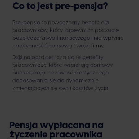
Co to jest pre-pensja?
Pre-pensja to nowoczesny benefit dla
pracowników, który zapewni im poczucie
bezpieczeństwa finansowego i nie wpłynie
na płynność finansową Twojej firmy.
Dziś najbardziej liczą sią te benefity
pracownicze, które wspierają domowy
budżet, dają możliwość elastycznego
dopasowania się do dynamicznie
zmieniających się cen i kosztów życia.
Pensja wypłacana na
życzenie pracownika