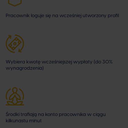
Pracownik loguje się na wcześniej utworzony profil
Wybiera kwotę wcześniejszej wypłaty (do 30%
wynagrodzenia)
Środki trafiają na konto pracownika w ciągu
kilkunastu minut