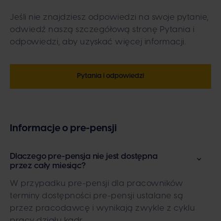
Jeśli nie znajdziesz odpowiedzi na swoje pytanie,
odwiedź naszą szczegółową stronę Pytania i
odpowiedzi, aby uzyskać więcej informacji.
Pytania i odpowiedzi
Informacje o pre-pensji
Dlaczego pre-pensja nie jest dostępna
przez cały miesiąc?
W przypadku pre-pensji dla pracowników
terminy dostępności pre-pensji ustalane są
przez pracodawcę i wynikają zwykle z cyklu
pracy działu kadr.